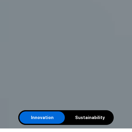
Innovation
Sustainability