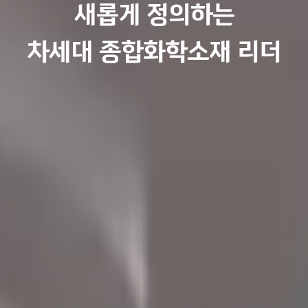
새롭게 정의하는
차세대 종합화학소재 리더