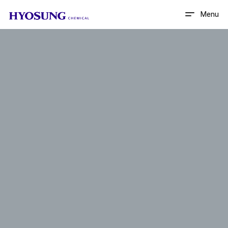
HYOSUNG CHEMICAL
Menu