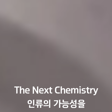
The Next Chemistry
인류의 가능성을